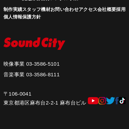
制作実績
スタッフ
機材
お問い合わせ
アクセス
会社概要
採用
個人情報保護方針
映像事業
03-3586-5101
音楽事業
03-3586-8111
〒106-0041
東京都港区麻布台2-2-1 麻布台ビル