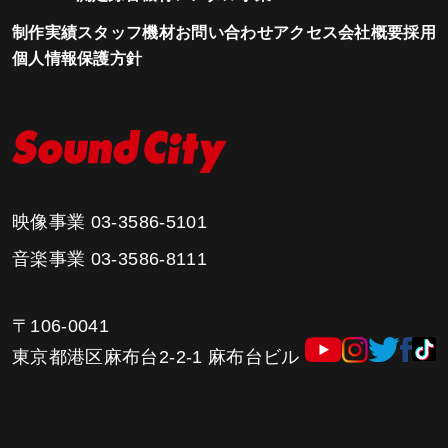
制作実績
スタッフ
機材
お問い合わせ
アクセス
会社概要
採用
個人情報保護方針
映像事業
03-3586-5101
音楽事業
03-3586-8111
〒106-0041
東京都港区麻布台2-2-1 麻布台ビル