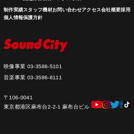
制作実績
スタッフ
機材
お問い合わせ
アクセス
会社概要
採用
個人情報保護方針
映像事業
03-3586-5101
音楽事業
03-3586-8111
〒106-0041
東京都港区麻布台2-2-1 麻布台ビル