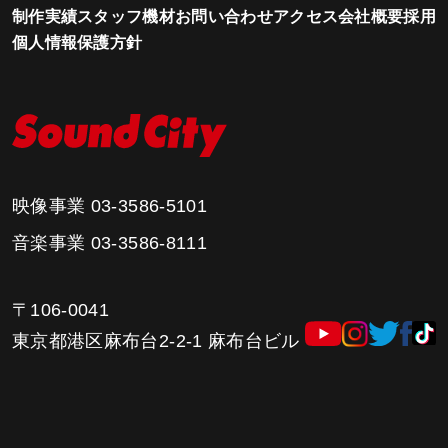
制作実績
スタッフ
機材
お問い合わせ
アクセス
会社概要
採用
個人情報保護方針
映像事業
03-3586-5101
音楽事業
03-3586-8111
〒106-0041
東京都港区麻布台2-2-1 麻布台ビル