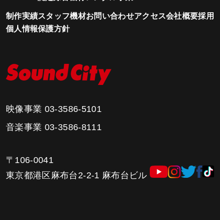
制作実績
スタッフ
機材
お問い合わせ
アクセス
会社概要
採用
個人情報保護方針
映像事業
03-3586-5101
音楽事業
03-3586-8111
〒106-0041
東京都港区麻布台2-2-1 麻布台ビル