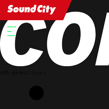
HOME
STAFF
Sho Ando
お問い合わせはこちらから