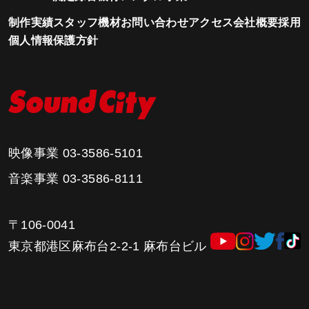
制作実績
スタッフ
機材
お問い合わせ
アクセス
会社概要
採用
個人情報保護方針
映像事業
03-3586-5101
音楽事業
03-3586-8111
〒106-0041
東京都港区麻布台2-2-1 麻布台ビル