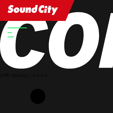
HOME
STAFF
Yumi Murase
お問い合わせはこちらから