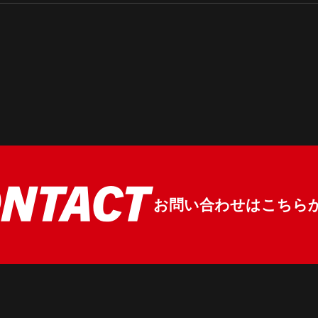
お問い合わせはこちら