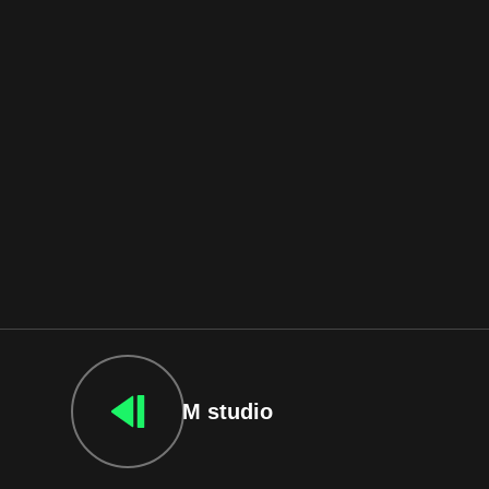
M studio