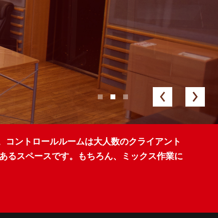
。コントロールルームは大人数のクライアント
のあるスペースです。もちろん、ミックス作業に