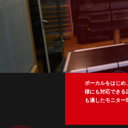
ボーカルをはじめ
様にも対応できる
も適したモニター