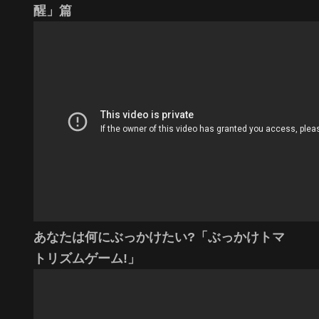
醒」篇
あなたは何にぶっかけたい?「ぶっかけトマ
トリズムゲーム!」