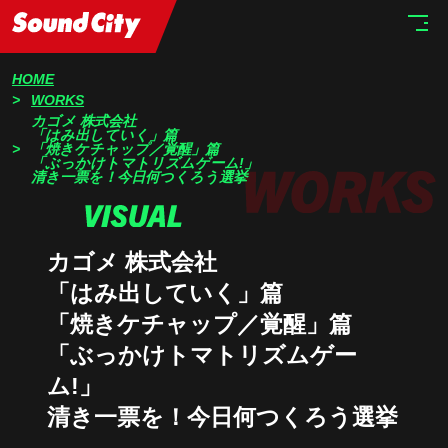
HOME
WORKS
カゴメ 株式会社
「はみ出していく」篇
「焼きケチャップ／覚醒」篇
「ぶっかけトマトリズムゲーム!」
清き一票を！今日何つくろう選挙
カゴメ 株式会社
「はみ出していく」篇
「焼きケチャップ／覚醒」篇
「ぶっかけトマトリズムゲー
ム!」
清き一票を！今日何つくろう選挙