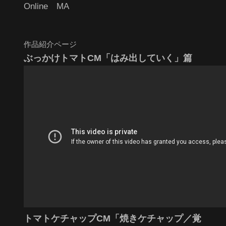
Online MA
作品紹介ページ
ぶっかけトマトCM「はみ出していく」篇
トマトケチャップCM「焼きケチャップ／覚