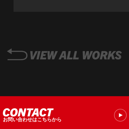
お問い合わせはこちらから