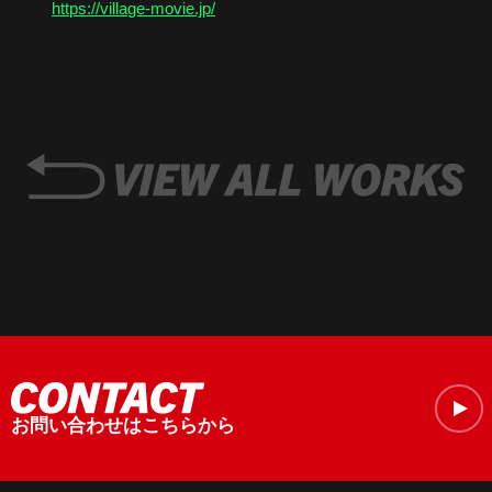
https://village-movie.jp/
お問い合わせはこちらから