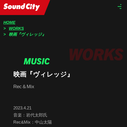
HOME
WORKS
映画『ヴィレッジ』
映画『ヴィレッジ』
Rec＆Mix
2023.4.21
音楽：岩代太郎氏
Rec&Mix：中山太陽